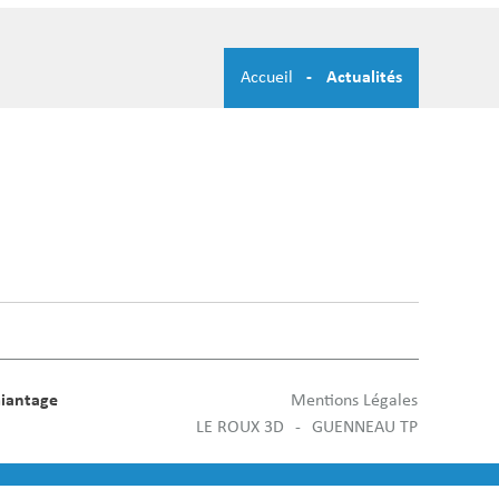
Accueil
Actualités
iantage
Mentions Légales
LE ROUX 3D
GUENNEAU TP