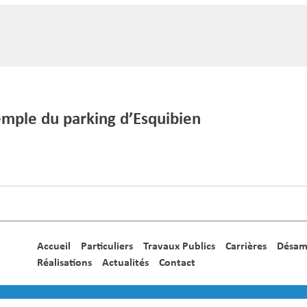
emple du parking d’Esquibien
Accueil
Particuliers
Travaux Publics
Carrières
Désam
Réalisations
Actualités
Contact