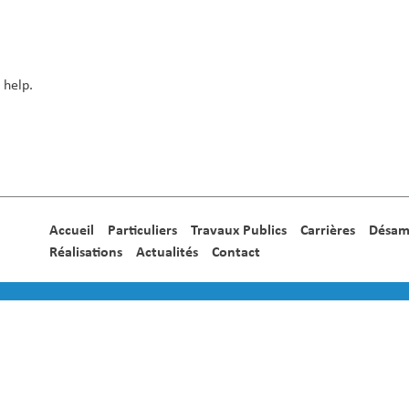
 help.
Accueil
Particuliers
Travaux Publics
Carrières
Désam
Réalisations
Actualités
Contact