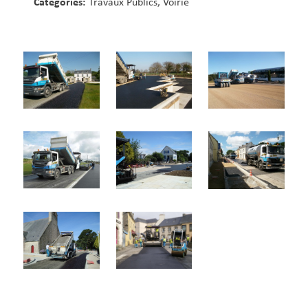
Categories:
Travaux Publics, Voirie