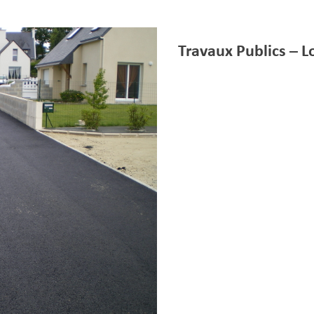
Travaux Publics – 