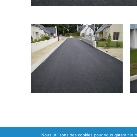
Le Roux TP - 2026
Nous utilisons des cookies pour vous garantir la m